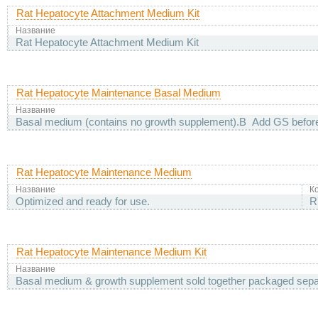
Rat Hepatocyte Attachment Medium Kit
Название
Rat Hepatocyte Attachment Medium Kit
Rat Hepatocyte Maintenance Basal Medium
Название
Basal medium (contains no growth supplement).В Add GS befor
Rat Hepatocyte Maintenance Medium
Название
К
Optimized and ready for use.
R
Rat Hepatocyte Maintenance Medium Kit
Название
Basal medium & growth supplement sold together packaged sepa