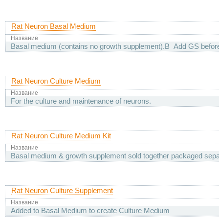
Rat Neuron Basal Medium
Название
Basal medium (contains no growth supplement).В Add GS befor
Rat Neuron Culture Medium
Название
For the culture and maintenance of neurons.
Rat Neuron Culture Medium Kit
Название
Basal medium & growth supplement sold together packaged sepa
Rat Neuron Culture Supplement
Название
Added to Basal Medium to create Culture Medium