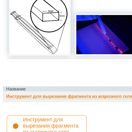
Название
Инструмент для вырезания фрагмента из агарозного гел
Инструмент для
вырезания фрагмента