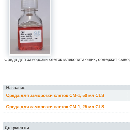
Среда для заморозки клеток млекопитающих, содержит сыво
Название
Среда для заморозки клеток CM-1, 50 мл CLS
Среда для заморозки клеток CM-1, 25 мл CLS
Документы