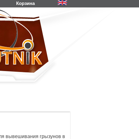
Корзина
ля вывешивания грызунов в