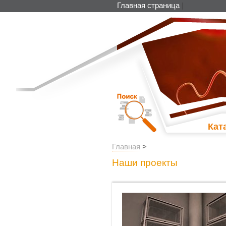
Главная страница
|
Кат
Главная
>
Наши проекты