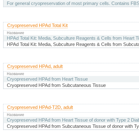
For general cryopreservation of most primary cells. Contains 
Cryopreserved HPAd Total Kit
Название
HPAd Total Kit: Media, Subculture Reagents & Cells from Heart Ti
HPAd Total Kit: Media, Subculture Reagents & Cells from Subcut
Cryopreserved HPAd, adult
Название
Cryopreserved HPAd from Heart Tissue
Cryopreserved HPAd from Subcutaneous Tissue
Cryopreserved HPAd-T2D, adult
Название
Cryopreserved HPAd from Heart Tissue of donor with Type 2 Dia
Cryopreserved HPAd from Subcutaneous Tissue of donor with Ty